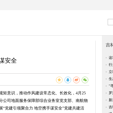
谋安全
意识，推动作风建设常态化、长效化，4月25
分公司地面服务保障部综合业务室党支部、南航物
“党建引领聚合力 地空携手谋安全”党建共建活