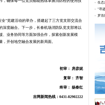
作，确保每一位党员都能熟练掌握消防栓的使用技
全”党建活动的举办，搭建起了三方党支部交流合
的深度融合。下一步，长春机场消防队党支部将以
援、业务协同等方面加强合作，探索创新发展模
量，开创地空融合发展的新局面。
初审： 房彦妮
复审： 齐智
终审： 杨春红
吉网新闻热线：0431-82902222