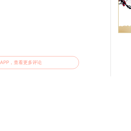
APP，查看更多评论