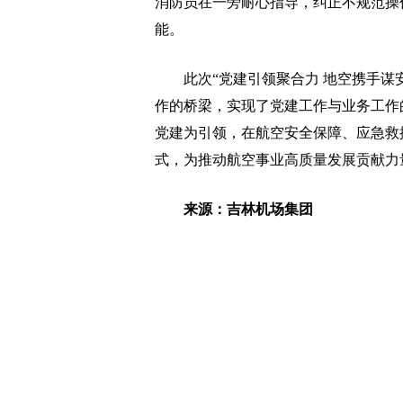
消防员在一旁耐心指导，纠正不规范操
能。
此次“党建引领聚合力 地空携手谋安
作的桥梁，实现了党建工作与业务工作
党建为引领，在航空安全保障、应急救
式，为推动航空事业高质量发展贡献力
来源：吉林机场集团