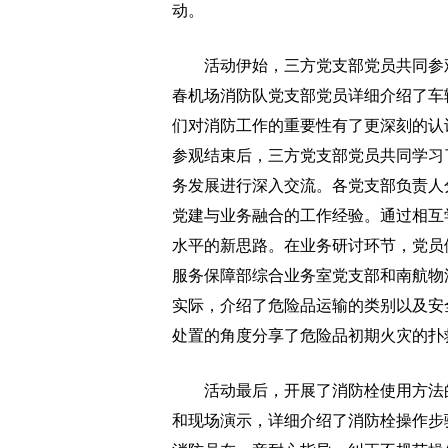
动。
活动伊始，三方党支部党员共同参观
春机场消防队党支部党员详细介绍了车
们对消防工作的重要性有了更深刻的认
参观结束后，三方党支部党员共同学习
务发展进行深入交流。各党支部负责人
党建与业务融合的工作经验。通过相互
水平的新思路。在业务研讨环节，党员
服务保障部综合业务室党支部和南航物
实际，介绍了危险品运输的类别以及安
处置的角度分享了危险品初期火灾的扑
活动最后，开展了消防栓使用方法的
和现场演示，详细介绍了消防栓操作步