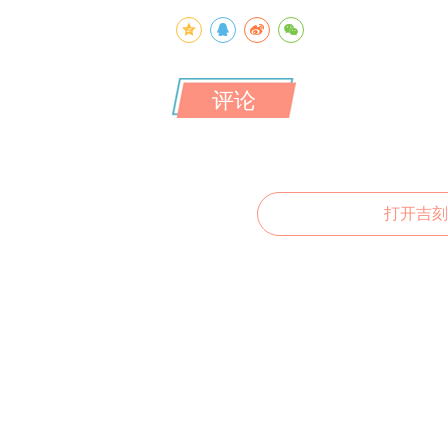
评论
打开吉刻